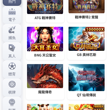
數畫面，具有懷舊復古的情懷，高品質的遊戲介面，
眾多不同景色精心設計的場景，讓您親臨其境感受到
前所未有的真實體驗，我們採用堅實、穩定與安全的
博彩機率，由於您的個人訊息保密度至關重要，我們
將堅決實行嚴格保密製度以確保您的個人隱私。
發
分
2023 年 3 月 20 日
mlb即時
佈
類
日
期:
中華隊隨時隨地讓快樂陪伴在
你的身邊，讓生活充滿樂趣
LEO娛樂城棒球大聯盟平台為大家帶來了最新、最熱
門的公式，讓玩家在“與人鬥其樂無窮”的緊張刺激中
度過歡樂的遊戲時間，
中華隊
十分高品質的多人競技
比賽，帶給了玩家一個特立獨行的遊戲感受，超寫實