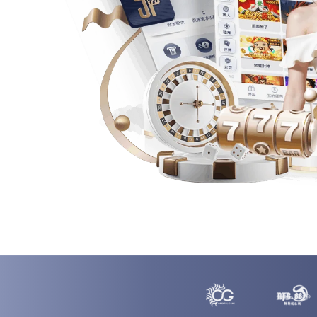
手，快速獲得遊戲
驗。
mlb即時讓大家能
上彩玩法
發
2025 年 3 月 21 日
LEO娛樂城棒球
佈
分
mlb即時
尖的遊戲，不怕你
日
類
慧的强大系統，還
期: