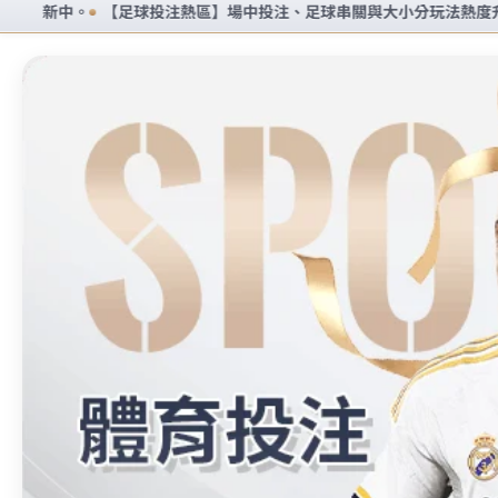
中華職棒直播讓玩家
發
2025 年 3 月 28 日
LEO娛樂城棒球
佈
分
中華職棒直播
題、獨特的特色，
日
類
球員任你選擇，為
期:
巔峰，豐富多樣的
在手機上輕鬆的體
mlb即時有各種豐
發
2025 年 3 月 28 日
LEO娛樂城棒球