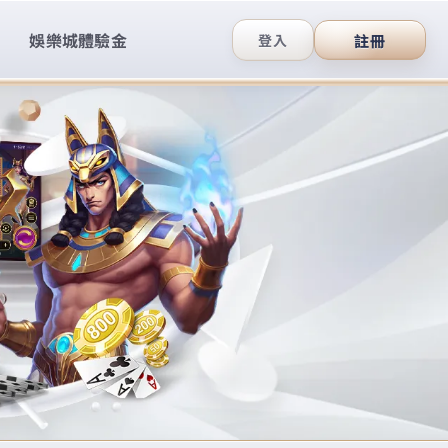
世界盃所有關鍵內容，更加瞭解世界盃球星們的風采，推薦喜愛世
搜
搜
尋
尋
關
鍵
字: