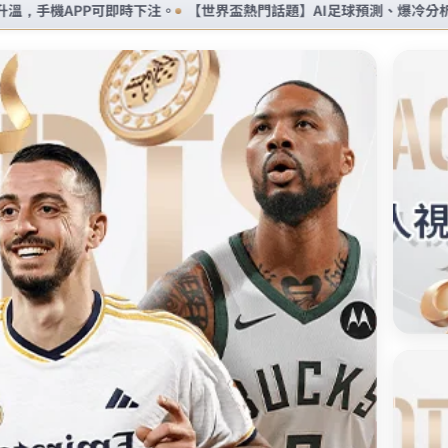
獲得前所未有的棒球體驗
大聯盟平台提供豐富多樣的遊戲，滿足各類玩家的需求，豐富的主
可以在線上下注各大體育賽事
，中華職棒直播
中擁有真實大聯盟
你打造真實的棒球運動，組建屬於你的豪華陣容，南北征戰挑戰
玩法，中華職棒直播能近距離一睹職業棒球選手們的風采，讓你
驗這項緊張刺激的運動！
富的玩法等你來解鎖
大聯盟平台為玩家帶來充滿激情與歡樂的夢幻遊戲
，mlb即時
精美