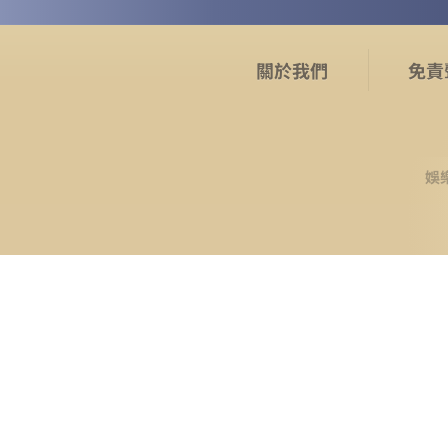
手，mlb即時智
刺激的博弈感。
中華職棒直播玩法十
娛樂功用
發
2025 年 3 月 15 日
LEO娛樂城棒球
佈
分
中華職棒直播
的娛樂設施為會員
日
類
技為一體的遊戲，
期:
都能暢玩PK，中
天天比賽免費贏大