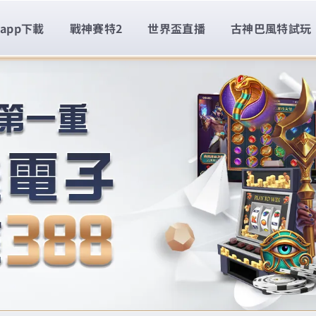
台
括完整整理2026 世足賽事資訊、參賽球隊、賽程動態與觀賽重點，一次了解