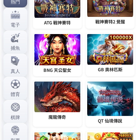
段，每一分都至關重要，局勢瞬息萬變，我們的平台
不僅僅提供冰冷的得分數字，更融入了深入的球隊對
戰動態與即時走勢圖表，讓你可以精準預測下一輪的
勝負關鍵，無論你是熱衷於研究球隊戰術的硬核球
迷，還是喜歡感受比賽張力的熱血觀眾，這個mlb即
時專區都能滿足你的所有渴望，告別落後資訊，享受
與前方賽場同步的刺激快感，現在就加入我們，體驗
最專業、最全面的籃球數據盛宴！
發
分
2026 年 5 月 29 日
mlb即時
佈
類
日
期:
掌握贏球關鍵，中華職棒即時
比分是專業球迷必備的追賽神
器