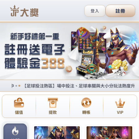
九州娛樂城世足直播大聯盟平台
月份:
2026 年 5 月
mlb即時點燃你的籃球魂，全
方位賽事數據一手包辦
你是否在尋找一個最快、最穩定的體育賽事數據平
台？這裡有全網最推崇的
mlb即時
服務，專為對籃球
充滿熱情的你而生！隨著賽季進入最白熱化的爭冠階