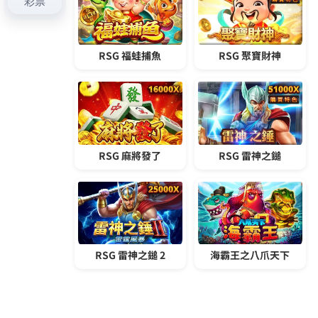
在精彩的籃球賽季中，一秒鐘的誤差可能就是勝負的
分水嶺，為了讓廣大球迷能夠隨時站在資訊的最前
線，我們推出了這款功能強大的
中華職棒即時比分
查
詢平台，這裡擁有與官方同步的數據更新速度，不論
是驚心動魄的延長賽，還是第四節的絕地大逆轉，你
都不會錯過任何細節，最懂球迷需求的介面設計，讓
你在尋找賽事比分、球員數據、甚至是即時攻防效率
時都能一目了然，對於喜歡體育行銷或熱衷球賽分析
的朋友來說，這絕對是不可或缺的分析利器，想要隨
時隨地與球賽现场保持連線嗎？快把中華職棒即時比
分當作你的日常追賽好夥伴，運籌帷幄，掌握每個制
勝瞬間！
發
分
2026 年 5 月 29 日
中華職棒即時比分
佈
類
日
期: