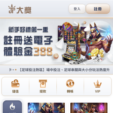
九州娛樂城世足直播大聯盟平台
作者:
admin
中華職棒成為最受玩家喜愛的
優質遊戲選擇
LEO娛樂城是備受玩家關注和喜愛的遊戲平台，
中華
職棒
以專注高端用戶，精細團隊運營體驗，心貼心服
務玩家為理念，娛樂城提供專業賽事、直播資訊、解