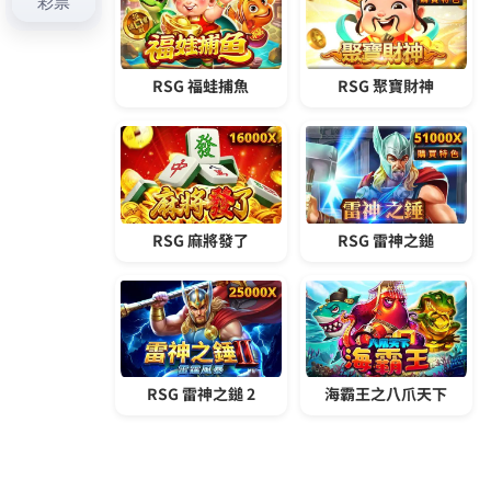
在漸漸被廣大網友喜愛，每時每刻都有超多玩家匹配
對局，歡樂無限，如果你是單身的話，那麼這裡就是
你的天堂，中華隊展現迷人風采，華美的遊戲畫面、
多變的人物造型、遊戲難度的全面優化，力求為玩家
們還原一個真實的世界，讓互動體驗從此更易上手更
多樂趣。
發
分
2024 年 7 月 27 日
中華隊
佈
類
日
期:
中華隊享受精彩刺激的博弈
感，為大家帶來最佳的遊戲體
驗