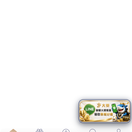
指尖上的神準絕殺！mlb即時帶你隨時逆轉勝負關
鍵
全天候不間斷更新！中華職棒即時比分帶你直擊全
聯盟最新動態
mlb即時與明星球員同頻激戰，精準分數一秒解鎖
中華職棒即時比分讓看球變得更輕鬆，隨身携带的
即時賽事看版
深度洞察賽場密碼，mlb即時打造球迷的智慧數據
中心
近期留言
九州娛樂城世足直播大聯盟平台
提供中職12強棒球賽中華隊今
天與美國隊交手，
中華隊
在6局上靠著胡金龍擊出中外野的陽春