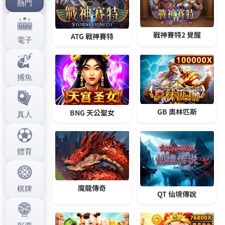
的賭博遊戲，它的玩法相對簡單，只需要投入硬幣，
拉動手柄或按下按鈕就能夠開始遊戲，中華隊讓玩家
可以買免遊戲，立即進入免費遊戲特色，無需等待旋
轉進入或其他條件。以高爆率、高爆倍數的特色廣為
人知，推出以來深受玩家喜愛。
發
分
2024 年 10 月 12 日
中華隊
佈
類
日
期:
中華隊可讓玩家在享受唯美畫
面的同時，輕鬆順暢地進行遊
戲
LEO娛樂城棒球大聯盟平台是一個由政府所主導的公
司，全面支援PC、平板、手機三種裝置，讓你一手掌
握精彩賽事
，中華隊
以遊戲簡單，操作方便等優點現