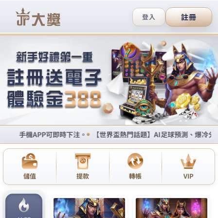
九州娛樂城世足直播大聯盟平台
棒球活動每月不斷更新，帶給
玩家更多籌碼贏錢
棒球想必大家並不會太陌生，由於玩法簡單且每局所
需時間短暫，成了許多人閒暇時一同娛樂的首選遊
戲，中信兄弟棒球大聯盟的的
棒球12強
不管是在遊戲
畫質、音效、介面及整體流暢度，都具有高水準的表
現，無論是自己玩或是與其他玩家一起遊玩，絕對都
能讓你享受愉悅緊張刺激的快感。
作
發
分
admin
2020 年 3 月 28 日
棒球12強