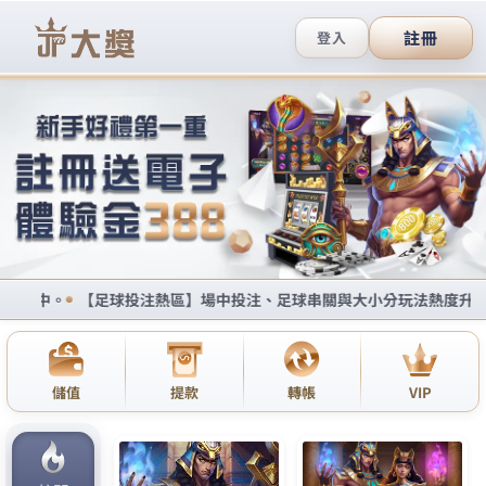
九州娛樂城世足直播大聯盟平台
為你推薦一款非常熱門受歡迎
的mlb遊戲
若是玩家想要獲得大量資金，
中華隊
絕對是您的首
選，財推薦最精彩、最刺激、最專業、獎品最豐富的
mlb遊戲，玩家將有機會取現金、iPad、iPhone等超
豪華大禮，因簡單的玩法、老少皆宜的特性，現已流
傳到世界各地，深受玩家的喜愛。