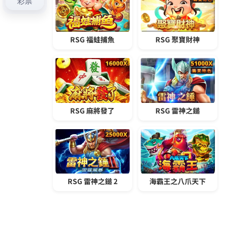
彙整
2026 年 7 月
2026 年 6 月
2026 年 5 月
2026 年 4 月
2026 年 3 月
2026 年 2 月
2026 年 1 月
2025 年 12 月
2025 年 11 月
2025 年 10 月
2025 年 9 月
2025 年 8 月
2025 年 7 月