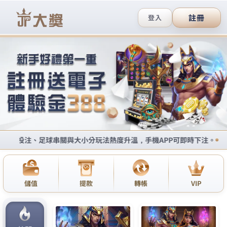
九州娛樂城世足直播大聯盟平台
讓你掌握最快最全資訊，享受
最暢快的遊戲體驗
工作壓力大？生活壓力大？找不到釋放壓力的好方
法？
中華職棒
致力為各大客戶蹄造一個公平，安全和
多元化的娛樂平台，以地方特色遊戲和休閒遊戲為主
打，為玩家提供多款特色遊戲。在原汁原味地保留地
方遊戲獨特魅力的基礎上，又巧妙融合了網路遊戲的
娛樂性、趣味性，在遊戲中玩家們可以體驗到前所未
有樂趣。