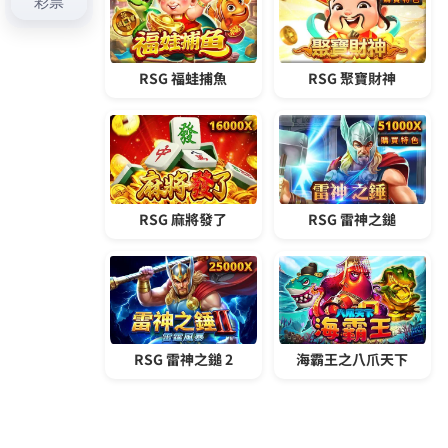
文
章:
彙整
2026 年 8 月
2026 年 7 月
2026 年 6 月
2026 年 5 月
2026 年 4 月
2026 年 3 月
2026 年 2 月
2026 年 1 月
2025 年 12 月
2025 年 11 月
2025 年 10 月