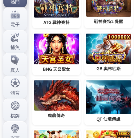
作
發
分
admin
2020 年 10 月 26 日
中華職棒
者
佈
類
日
期:
文
上一篇文章
章
中信兄弟為玩家送上一款現時人氣超
上
一
級火爆的遊戲
導
篇
覽
文
章:
下一篇文章
中華職棒即時比分所有賽事第一時間
下
一
通知，讓你見證喜悅時刻
篇