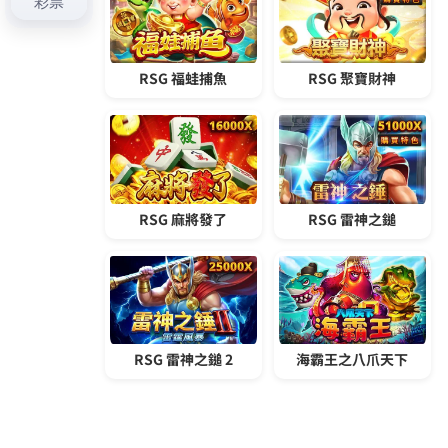
彙整
2026 年 8 月
2026 年 7 月
2026 年 6 月
2026 年 5 月
2026 年 4 月
2026 年 3 月
2026 年 2 月
2026 年 1 月
2025 年 12 月
2025 年 11 月
2025 年 10 月
2025 年 9 月
2025 年 8 月
2025 年 7 月