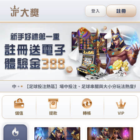
九州娛樂城世足直播大聯盟平台
中華職棒帶領我們進入到棒球
遊戲的世界
棒球是一項非常刺激的體育運動，
中華職棒
採用了全
新的遊戲視角，精彩的關卡，讓你歡樂無限，在這款
遊戲中玩家能感受到職業棒球的真實感，可以組成自
己所想的團隊，可以把任意一個選手培養成最高等
級，在充滿了冒險的比賽中，隨時隨地讓快樂陪伴在
你的身邊。
作
發
分
admin
2021 年 3 月 13 日
中華職棒