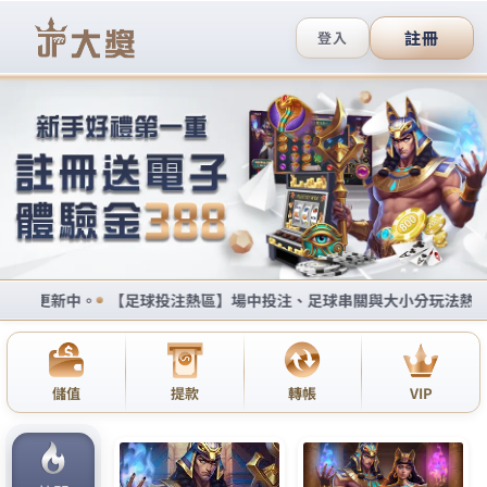
九州娛樂城世足直播大聯盟平台
中華職棒經典的遊戲，讓會員
享受精彩生活
LEO娛樂平台擁有專業的團隊，頂尖的服務，為您提
供下載，
中華職棒
以誠信經營，客戶第一的原則，獲
得新老玩家一致肯定，娛樂城專業的美女客服24小時
為您服務，無需註冊可以直接登入，非常的方便，快
節奏的遊戲平台，，十三張是您生活上最好的伴侶。
作
發
分
admin
2021 年 4 月 26 日
中華職棒
者
佈
類