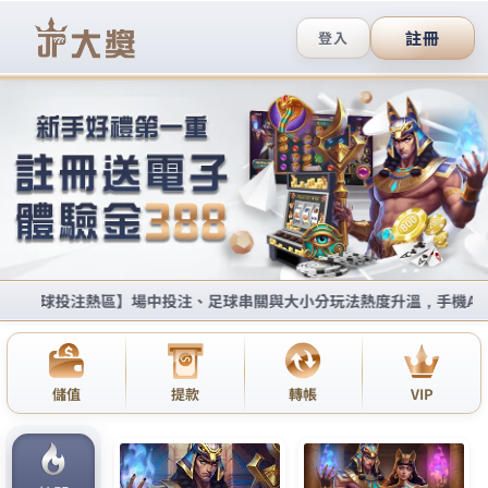
九州娛樂城世足直播大聯盟平台
中華職棒直播推薦超級火爆的
遊戲，輕鬆享受沒煩惱
LEO娛樂城
中華職棒直播
平台擁有最齊全的遊戲種
類，為您提供更高級的VIP服務，享受精彩刺激的博弈
感，推薦在遊戲中玩家們會進行各種奇妙的冒險旅
程，真實的線上PK刺激不斷，更多有趣好玩的玩法等
著你來開局，體驗刺激的遊戲世界！
作
發
分
admin
2021 年 6 月 25 日
中華職棒直播
者
佈
類