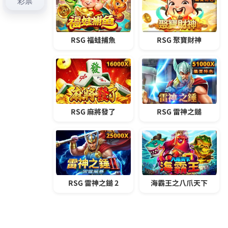
章:
彙整
2026 年 8 月
2026 年 7 月
2026 年 6 月
2026 年 5 月
2026 年 4 月
2026 年 3 月
2026 年 2 月
2026 年 1 月
2025 年 12 月
2025 年 11 月
2025 年 10 月