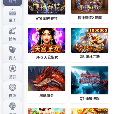
佳的遊戲體驗。
作
發
分
admin
2023 年 2 月 4 日
中華職棒即時比分
者
佈
類
日
期:
文
上一篇文章
章
mlb即時為玩家帶來無處不在的快
上
一
樂，讓你享受所有類型的賭博風情
導
篇
覽
文
章:
下一篇文章
中華職棒精美超强遊戲體驗感，能讓
下
一
用戶能够體驗優質遊戲環境
篇
文