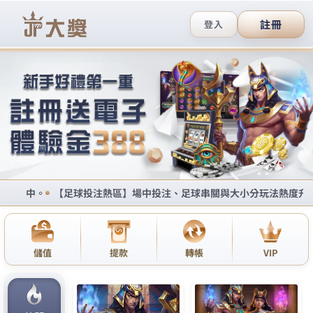
九州娛樂城世足直播大聯盟平台
中華職棒即時比分讓每一個熱
愛的玩家都可以獲取豐厚的回
報，成為真正的得獎神器
LEO娛樂城棒球大聯盟平台一向為客戶提供高品質的
娛樂服務，提供一流的線上安全遊戲產品，
中華職棒
即時比分
是一款玩法非常讓人上癮的體育競技類遊
戲，遊戲中為玩家們準備了非常精美的畫面效果，簡
單的操作模式，豐富多樣的玩法玩家輕鬆上手，享受
精彩刺激的博弈感，中華職棒即時比分為大家帶來最