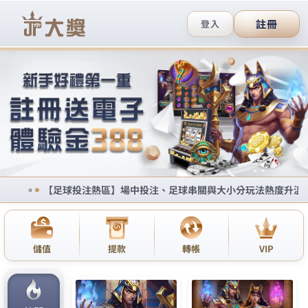
九州娛樂城世足直播大聯盟平台
棒球12強遊戲畫面十分復古，
讓你輕鬆享受遊戲
LEO娛樂城棒球大聯盟平台擁有多款火爆的球版遊
戲，玩家在這裡可以享受百分百真人線上博弈的樂
趣，
棒球12強
是一款有著真正趣味玩法的博彩遊戲，
在遊戲中玩家們能够體驗到真正好玩刺激的玩法，讓
所有的玩家享有一個公正性、穩定性、便利性的環境
的線上博弈平台，棒球12強多元真人遊戲，逼真機體
實境，不用安裝即可快速對戰！