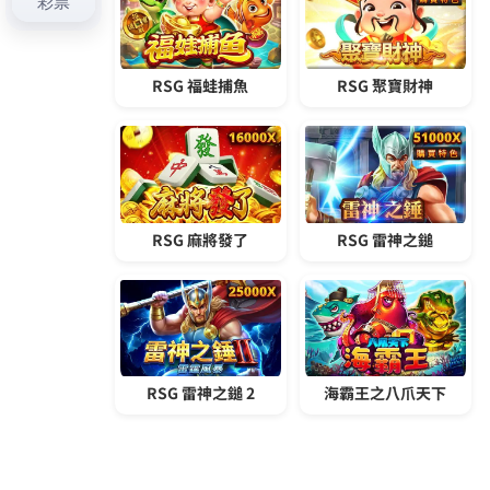
彙整
2026 年 8 月
2026 年 7 月
2026 年 6 月
2026 年 5 月
2026 年 4 月
2026 年 3 月
2026 年 2 月
2026 年 1 月
2025 年 12 月
2025 年 11 月
2025 年 10 月
2025 年 9 月
2025 年 8 月