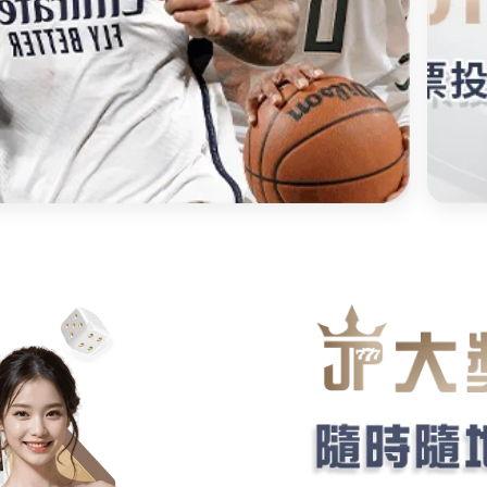
樂投注隨心所欲