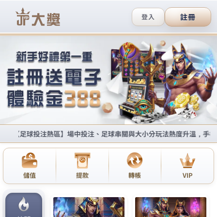
九州娛樂城博弈直播大聯盟平台
中信兄弟給予玩家彷彿置身於
現場的絕妙體驗，伴您贏取更
多的獎金
LEO娛樂城棒球大聯盟平台專業提供全面多元的服務
以及多種合作方案，客戶可根據不同的經營需求進行
選擇，
中信兄弟
遊戲內設豐富的娛樂玩法內容，精美
細膩的畫面風格帶給你，好評如潮，人人都在玩，秒
速匹配，遊戲的攻略很豐富，海量金幣送給你，為客
戶締造一個公平、安全和多元化的線上遊戲體驗，中