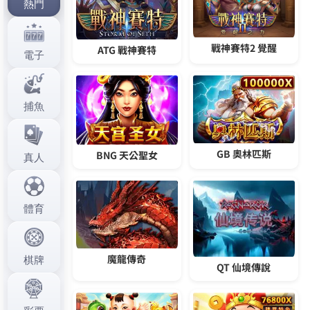
信兄弟玩家可以通過手機進行娛樂，讓你一下玩到
嗨，玩到盡興。
作
發
分
admin
2024 年 5 月 25 日
中信兄弟
者
佈
類
日
期:
文
上一篇文章
章
mlb即時讓玩家在活潑的投注介面，
上
一
享受最公正的娛樂
導
篇
覽
文
章:
下一篇文章
中華職棒直播讓每一位喜愛的玩家都
下
一
能在這裡享受到最極致的對戰體驗
篇