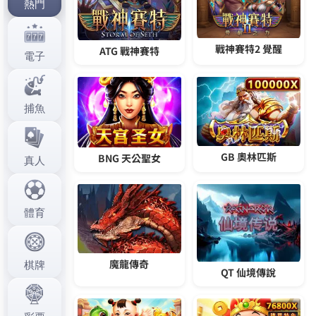
作
發
分
admin
2024 年 6 月 13 日
中華職棒
者
佈
類
日
期:
文
上一篇文章
章
中華職棒直播讓您生活多一份精彩，
上
一
給你舒心的體驗
導
篇
覽
文
章:
下一篇文章
mlb戰績種類眾多滿足不同喜好的玩
下
一
家，是消費享受的好去處
篇