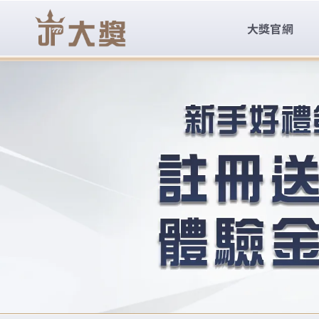
九州娛樂城世足直播大聯盟平
九州娛樂城世足直播換什麼為您帶來快速全面的世界盃報導，包
界盃的球迷必不可錯過。
中華職棒直播讓你足
的魅力