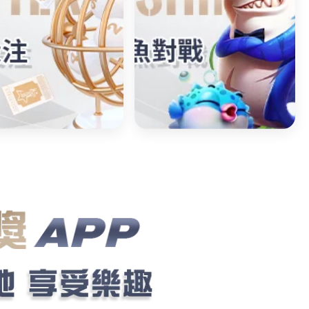
關鍵
全天候不間斷更新！中華職棒即時比分帶你直擊
全聯盟最新動態
mlb即時與明星球員同頻激戰，精準分數一秒解
鎖
中華職棒即時比分讓看球變得更輕鬆，隨身携带
的即時賽事看版
深度洞察賽場密碼，mlb即時打造球迷的智慧數
據中心
近期留言