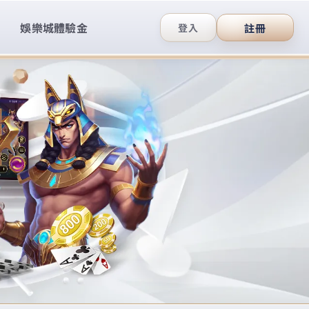
世界盃所有關鍵內容，更加瞭解世界盃球星們的風采，推薦喜愛世
搜
搜
尋
尋
關
鍵
字: