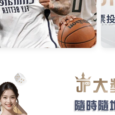
路遊戲資訊入口网站