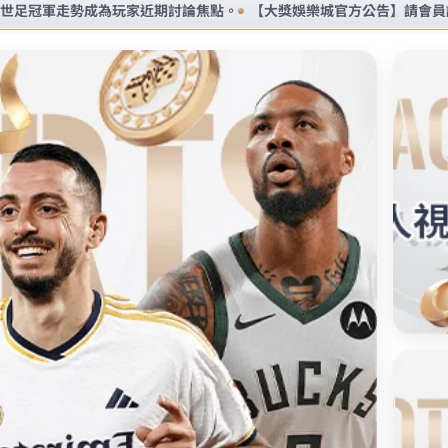
大聯盟平台擁有最多遊戲種類，專業運營團隊，絕對是目前娛樂城
上客服、24小時提款極速到帳，
中華職棒即時比分
遊戲介面簡潔
戲體驗，並且支持多平台接入，多種玩法，讓您不用花大錢買機
的多款遊戲，最真實的瞇牌感受，中華職棒即時比分採用獨特的
新的3D畫面帶給玩家們真實的遊戲體驗，新增的系統玩法展現
享受遊戲博弈的魅力