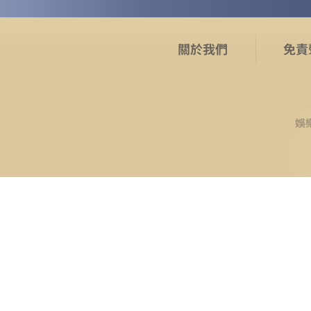
2024 年 2 月
2024 年 1 月
2023 年 12 月
2023 年 11 月
2023 年 10 月
2023 年 9 月
2023 年 8 月
2023 年 7 月
2023 年 6 月
2023 年 5 月
2023 年 4 月
2023 年 3 月
2023 年 2 月
2023 年 1 月
2022 年 12 月
2022 年 11 月
2022 年 10 月
2022 年 9 月
2022 年 8 月
2022 年 7 月
2022 年 6 月