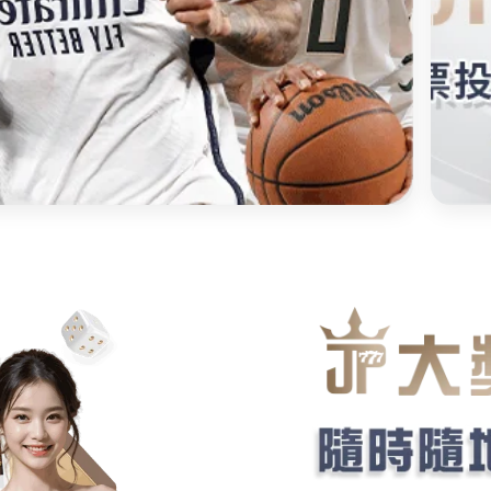
選擇，不受營業時間限制