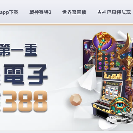
台
括完整整理2026 世足賽事資訊、參賽球隊、賽程動態與觀賽重點，一次了解
玩家們能够體驗到真正好