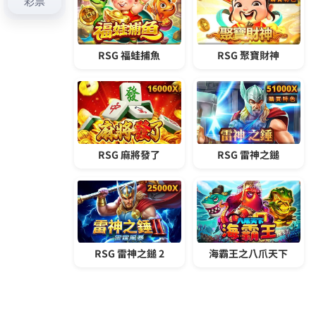
文
章:
彙整
2026 年 7 月
2026 年 6 月
2026 年 5 月
2026 年 4 月
2026 年 3 月
2026 年 2 月
2026 年 1 月
2025 年 12 月
2025 年 11 月
2025 年 10 月
2025 年 9 月