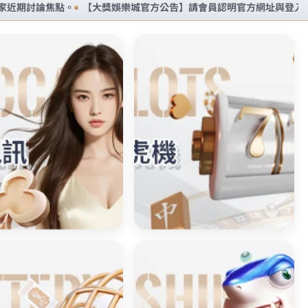
mlb即時
mlb戰績
世界盃直播
世足直播
世足轉播
世足運彩
中信兄弟
中華職棒即時比分
中華隊
棒球12強
棒球大聯盟
現金版體驗金
線上娛樂城換現金
線上麻將現金版
近期文章
mlb即時與明星球員同頻激戰，精準分數一秒解