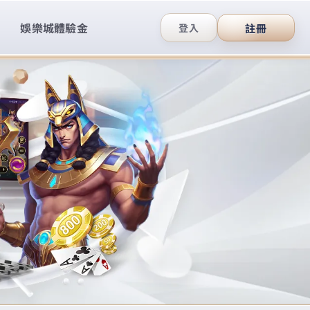
世界盃所有關鍵內容，更加瞭解世界盃球星們的風采，推薦喜愛世
搜
搜
尋
尋
關
鍵
字: