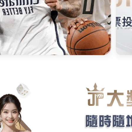
可盡享特色遊戲