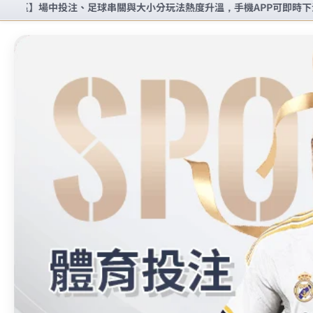
LEO娛樂城棒球
優惠，無需入金，
作
admin
計，豐富的角色設
者
發
2025 年 3 月 10 日
你來拿，是放鬆身
佈
分
中華職棒即時比分
職棒即時比分打造
日
類
期:
文
上一篇文章
章
中華職棒直播提高自己的技能
上
一
導
篇