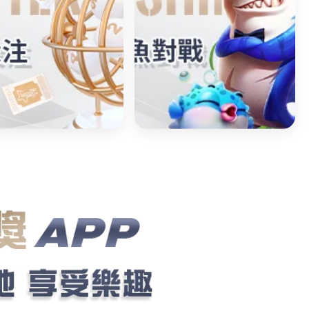
鎖
中華職棒即時比分讓看球變得更輕鬆，隨身携带
的即時賽事看版
深度洞察賽場密碼，mlb即時打造球迷的智慧數
據中心
中華職棒即時比分擺脫傳統觀賽限制，最自由的
數據直播新體驗
mlb即時零時差直達現場，最可靠的隨身追賽導
航
近期留言