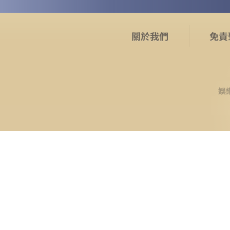
2024 年 3 月
2024 年 2 月
2024 年 1 月
2023 年 12 月
2023 年 11 月
2023 年 10 月
2023 年 9 月
2023 年 8 月
2023 年 7 月
2023 年 6 月
2023 年 5 月
2023 年 4 月
2023 年 3 月
2023 年 2 月
2023 年 1 月
2022 年 12 月
2022 年 11 月
2022 年 10 月
2022 年 9 月
2022 年 8 月
2022 年 7 月
2022 年 6 月