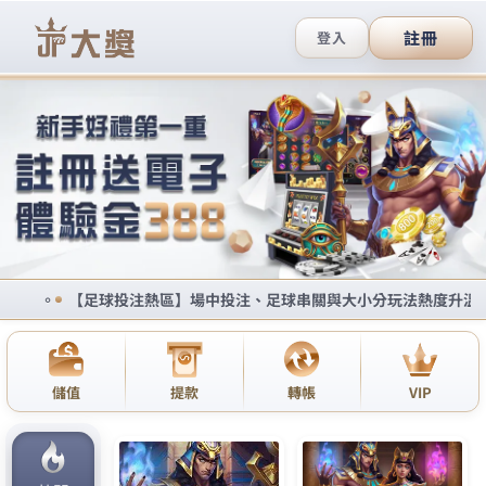
九州娛樂城世足直播大聯盟平台
中華職棒直播玩法十分的豐
富，更多的好玩的娛樂功用
LEO娛樂城棒球大聯盟平台是一家打造高品質遊戲平
台的合法公司，設有精彩刺激的娛樂設施為會員玩家
量身打造精品的遊戲，
中華職棒直播
是集娛樂休閒和
專業競技為一體的遊戲，推薦玩法刺激，真人對戰，
發牌隨機，單手操作，讓你無時無地都能暢玩PK，中
華職棒直播採用3D製作科技，讓廣大用戶可以實現最
真實的遊戲，天天比賽免費贏大獎，讓更多玩家可以