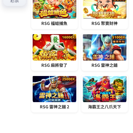
彙整
2026 年 7 月
2026 年 6 月
2026 年 5 月
2026 年 4 月
2026 年 3 月
2026 年 2 月
2026 年 1 月
2025 年 12 月
2025 年 11 月
2025 年 10 月
2025 年 9 月
2025 年 8 月
2025 年 7 月