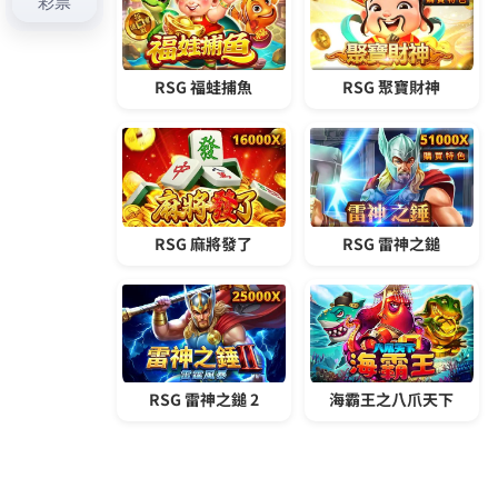
章:
彙整
2026 年 8 月
2026 年 7 月
2026 年 6 月
2026 年 5 月
2026 年 4 月
2026 年 3 月
2026 年 2 月
2026 年 1 月
2025 年 12 月
2025 年 11 月
2025 年 10 月
2025 年 9 月