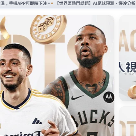
大聯盟平台為玩家提供了非常細緻到位的遊戲服務線上賭博比較適
玩的大型遊戲，
棒球12強
玩法簡單容易上手，奢華風格、擬真現
個夠，多種玩法，讓您不用花大錢買機票，提供創意趣味的遊戲
有效的進行遊戲，棒球12強更讓這家遊戲中心如虎添翼，成為真
與運氣的刺激娛樂，帶給用戶一個更