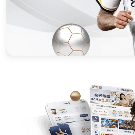
覽
文
章:
下一篇文章
中華職棒即時比分絕對都能讓
下
一
篇
文
章:
彙整
2026 年 8 月
2026 年 7 月
2026 年 6 月
2026 年 5 月
2026 年 4 月