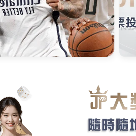
你享受愉悅緊張刺激的快感