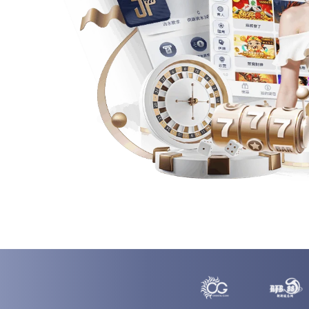
2026 年 3 月
2026 年 2 月
2026 年 1 月
2025 年 12 月
2025 年 11 月
2025 年 10 月
2025 年 9 月
2025 年 8 月
2025 年 7 月
2025 年 6 月
2025 年 5 月
2025 年 4 月
2025 年 3 月
2025 年 2 月
2025 年 1 月
2024 年 12 月
2024 年 11 月
2024 年 10 月
2024 年 9 月
2024 年 8 月
2024 年 7 月
2024 年 6 月