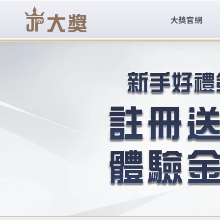
九州娛樂城世足直播大聯盟平
九州娛樂城世足直播換什麼為您帶來快速全面的世界盃報導，包
界盃的球迷必不可錯過。
中華職棒即時比分每
玩