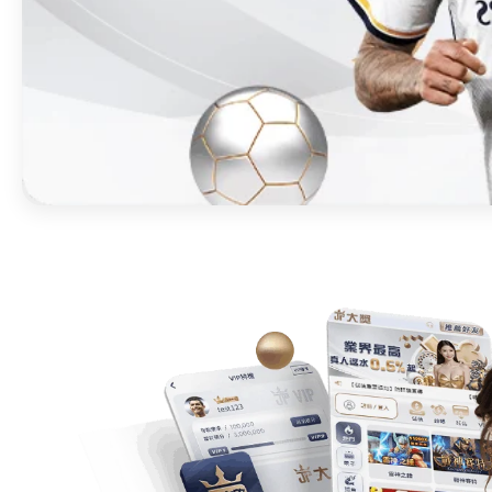
mlb即時提供創意趣味的遊
下
一
篇
文
章:
彙整
2026 年 8 月
2026 年 7 月
2026 年 6 月
2026 年 5 月
2026 年 4 月
2026 年 3 月
2026 年 2 月
2026 年 1 月
2025 年 12 月
2025 年 11 月