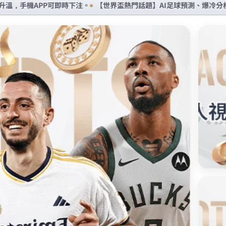
大聯盟平台以其快速支付和高額的獎金獲得了玩家的信賴，平台提
，並且不斷更新遊戲內容，
中華職棒即時比分
是一款好玩到爆點
從哪個角度把玩都十分的給力，給玩家提供更多人性化的服務，
技、敢於創新的精神以及優秀團隊服務得到了玩家的信任與支
富，畫面精美