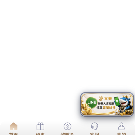
鍵
全天候不間斷更新！中華職棒即時比分帶你直擊全
聯盟最新動態
mlb即時與明星球員同頻激戰，精準分數一秒解鎖
中華職棒即時比分讓看球變得更輕鬆，隨身携带的
即時賽事看版
深度洞察賽場密碼，mlb即時打造球迷的智慧數據
中心
近期留言
九州娛樂城世足直播大聯盟平台
提供中職12強棒球賽中華隊今
天與美國隊交手，
中華隊
在6局上靠著胡金龍擊出中外野的陽春
砲，
MLB
棒球大聯盟幫助中華隊。