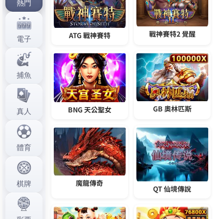
度。mlb即時支援社交平台分享，讓你與好友即時互
動，共同見證賽事奇蹟。
作
發
分
admin
2026 年 2 月 27 日
mlb即時
者
佈
類
日
期:
文
上一篇文章
章
中華職棒直播操作簡單，玩法刺激
上
一
導
篇
覽
文
下一篇文章
章:
mlb即時讓這家遊戲中心如虎添翼，
下
一
成為真正的得獎神器
篇
文