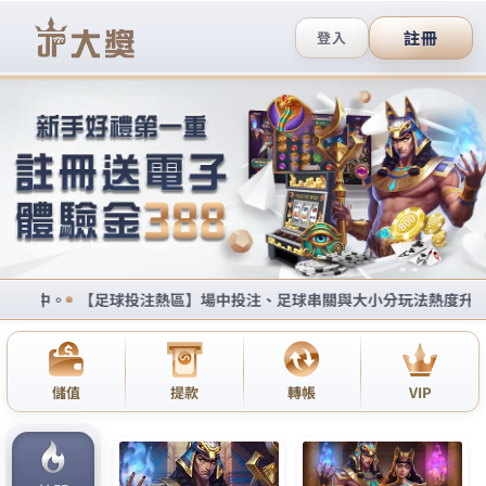
九州娛樂城世足直播大聯盟平台
mlb即時打造一個個精彩經典
的遊戲體驗，給你不一樣的挑
戰
九州娛樂城棒球大聯盟平台致力於為客戶提供眾多最
高質量的遊戲產品服務，最高宗旨就是讓廣大客戶享
受最優質的信用版娛樂，
mlb即時
介面設計人性化，
支持夜間模式、省電模式，照顧長時間使用需求。平
台提供詳細的賽事統計、球員數據，幫助你深入了解
比賽細節，更有專家點評、戰術分析，提升觀賽專業