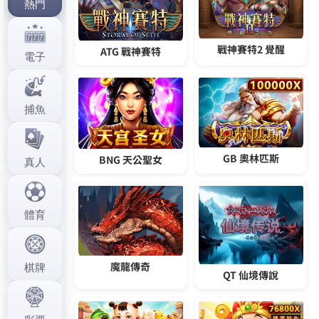
次打開都有驚喜。
作
發
分
admin
2026 年 5 月 8 日
mlb即時
者
佈
類
日
期:
文
上一篇文章
章
中華職棒直播主陪您看賽事贏錢也能
上
一
很有趣
導
篇
覽
文
章:
下一篇文章
打破螢幕隔閡的真實感，中華職棒直
下
一
播陪您熱血過足癮
篇
文