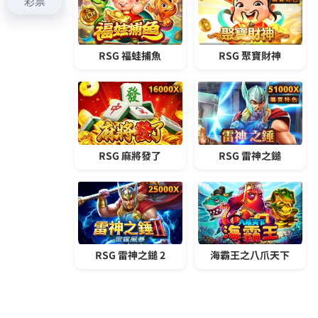
章:
彙整
2026 年 8 月
2026 年 7 月
2026 年 6 月
2026 年 5 月
2026 年 4 月
2026 年 3 月
2026 年 2 月
2026 年 1 月
2025 年 12 月
2025 年 11 月
2025 年 10 月
2025 年 9 月