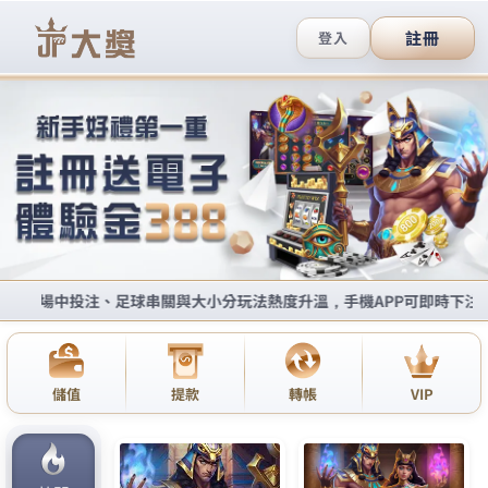
九州娛樂城博弈直播大聯盟平台
智能推薦更懂你，mlb即時精
准匹配興趣
基於大數據與人工智能技術，優質
mlb即時
平台可依
據你的觀賽習慣、收藏記錄與瀏覽軌跡，智能推薦你
可能感興趣的賽事、球隊與分析內容，不用主動搜
尋，打開APP就能看到量身定制的即時比分與資訊，
精准匹配你的體育偏好，隨著使用次數增加，推薦越
來越精准，幫你發現更多符合興趣的賽事，拓展體育
視野，讓mlb即時平台成為最懂你的體育夥伴，每一