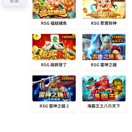
一
勢，數據達人的終極選擇
篇
文
章:
彙整
2026 年 7 月
2026 年 6 月
2026 年 5 月
2026 年 4 月
2026 年 3 月
2026 年 2 月
2026 年 1 月
2025 年 12 月
2025 年 11 月